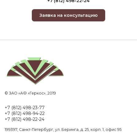
+7 (812) 498-22-24
Заявка на консультацию
© ЗАО «АФ «Геркос», 2019
+7 (812) 498-23-77
+7 (812) 498-94-22
+7 (812) 498-22-24
199397, Санкт-Петербург, ул. Беринга, д. 25, корп. 1, офис 95