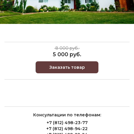
8 000 руб.
5 000 руб.
Заказать товар
Консультации по телефонам:
+7 (812) 498-23-77
+7 (812) 498-94-22